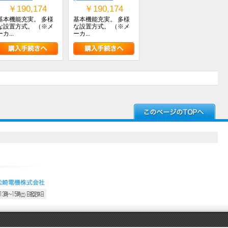
￥190,174
￥190,174
基本機能充実。 多様
基本機能充実。 多様
な設置方式。 （※メ
な設置方式。 （※メ
ーカ...
ーカ...