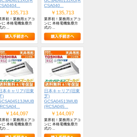
GCSA04013XU(R
GCSA04013JXU(R
CSA0404...
CSA040...
￥135,713
￥135,713
業界初！業務用エアコ
業界初！業務用エアコ
ンに 本格電機集塵方
ンに 本格電機集塵方
の ...
式の ...
日本キャリア(旧東
日本キャリア(旧東
芝)
芝)
GCSA04513JMUB
GCSA04513MUB
(RCSA04...
(RCSA045...
￥144,097
￥144,097
業界初！業務用エアコ
業界初！業務用エアコ
ンに 本格電機集塵方
ンに 本格電機集塵方
の ...
式の ...