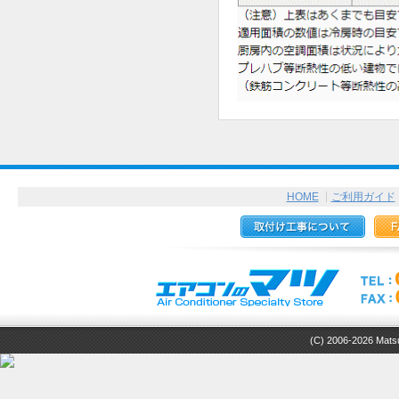
HOME
ご利用ガイド
(C) 2006-2026 Matsuz