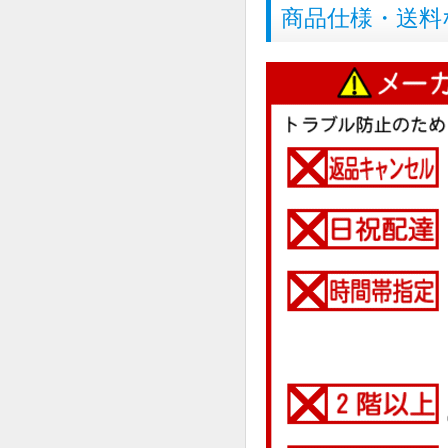
商品仕様・送料