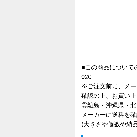
■この商品についての
020
※ご注文前に、メー
確認の上、お買い上
◎離島・沖縄県・北
メーカーに送料を確
(大きさや個数や納