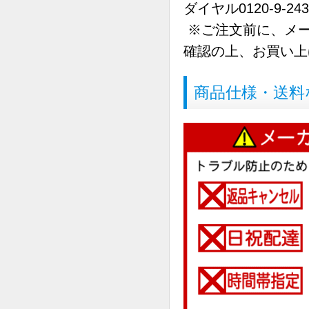
ダイヤル0120-9-24
※ご注文前に、メー
確認の上、お買い上
商品仕様・送料