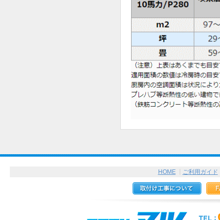
HOME
ご利用ガイド