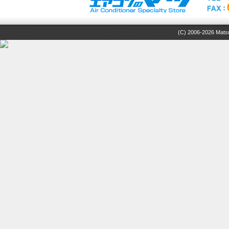
(C) 2006-2026 Matsuz