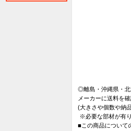
◎離島・沖縄県・北
メーカーに送料を確
(大きさや個数や納
※必要な部材が有り
■この商品について