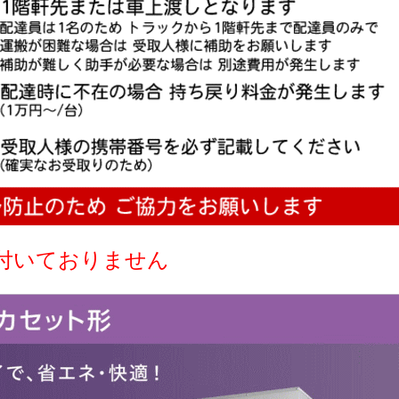
付いておりません