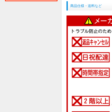
商品仕様・送料など