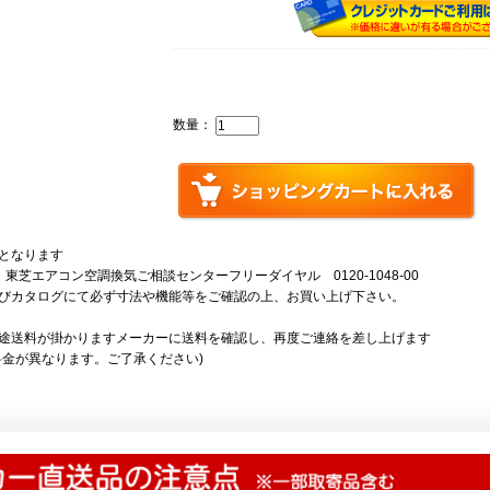
数量：
となります
芝エアコン空調換気ご相談センターフリーダイヤル 0120-1048-00
びカタログにて必ず寸法や機能等をご確認の上、お買い上げ下さい。
途送料が掛かりますメーカーに送料を確認し、再度ご連絡を差し上げます
料金が異なります。ご了承ください)