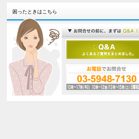
困ったときはこちら