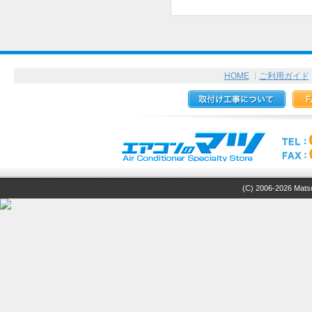
HOME
ご利用ガイド
(C) 2006-2026 Matsuz