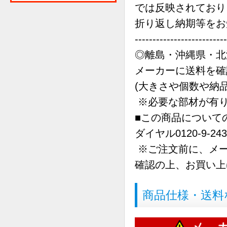
では反映されてお
折り返し納期等をお
--------------------------
◎離島・沖縄県・北
メーカーに送料を確
(大きさや個数や納
※必要な部材が有り
■この商品について
ダイヤル0120-9-24
※ご注文前に、メー
確認の上、お買い上
商品仕様・送料