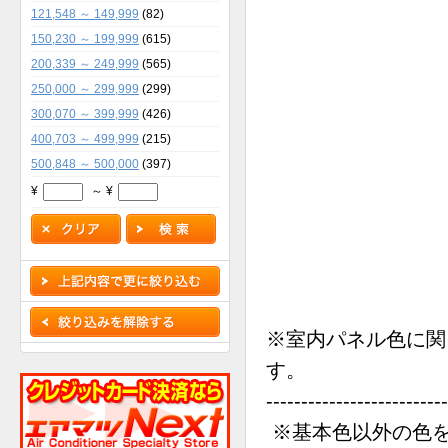
121,548 ～ 149,999
(82)
150,230 ～ 199,999
(615)
200,339 ～ 249,999
(565)
250,000 ～ 299,999
(299)
300,070 ～ 399,999
(426)
400,703 ～ 499,999
(215)
500,848 ～ 500,000
(397)
¥
～ ¥
※室内パネル色に関
す。
--------------------------
※基本色以外の色を