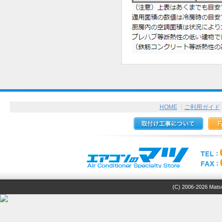
HOME
ご利用ガイド
(C) 2006-2026 Matsuz