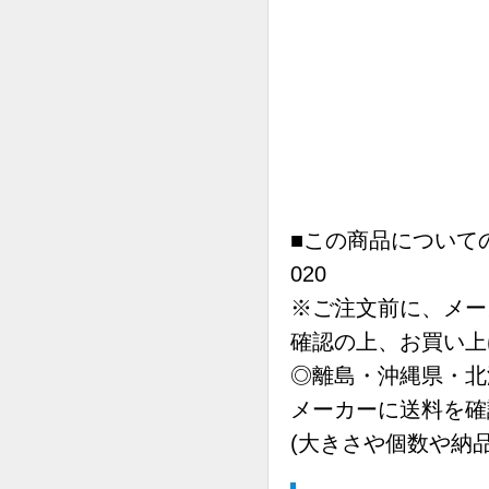
■この商品についての
020
※ご注文前に、メー
確認の上、お買い上
◎離島・沖縄県・北
メーカーに送料を確
(大きさや個数や納