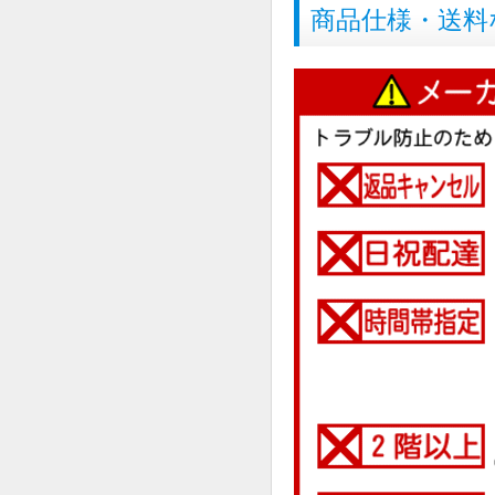
商品仕様・送料