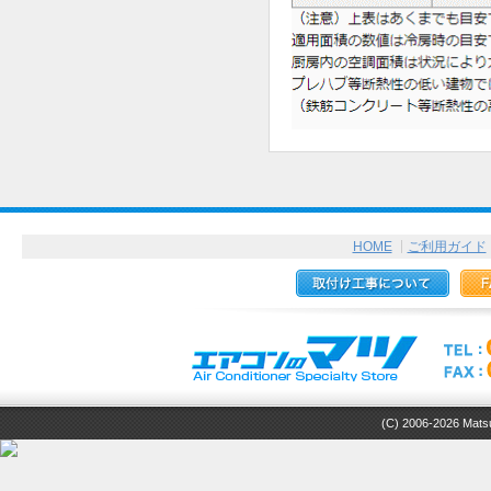
HOME
ご利用ガイド
(C) 2006-2026 Matsuz