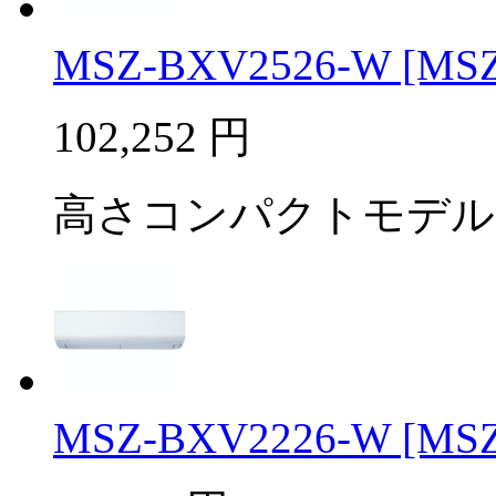
MSZ-BXV2526-W [MSZ-
102,252
円
高さコンパクトモデル
MSZ-BXV2226-W [MSZ-