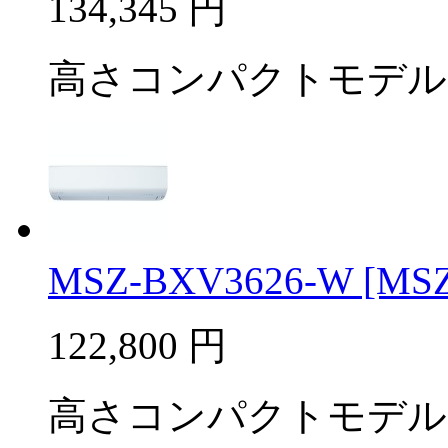
134,345
円
高さコンパクトモデル
MSZ-BXV3626-W [MSZ-
122,800
円
高さコンパクトモデル