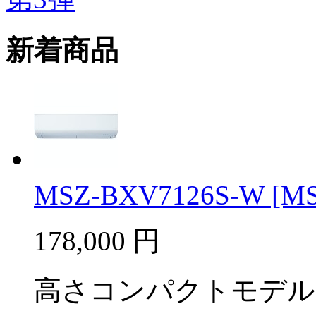
新着商品
MSZ-BXV7126S-W [MSZ
178,000
円
高さコンパクトモデル