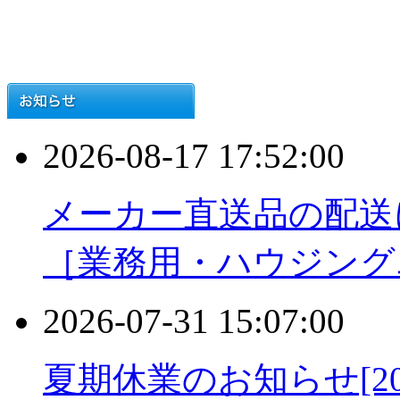
2026-08-17 17:52:00
メーカー直送品の配送
［業務用・ハウジング
2026-07-31 15:07:00
夏期休業のお知らせ[2026