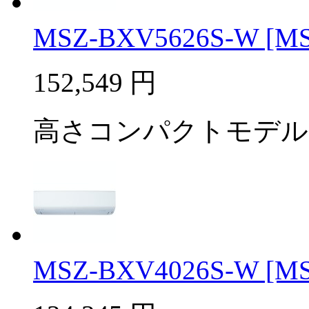
MSZ-BXV5626S-W [MSZ
152,549
円
高さコンパクトモデル
MSZ-BXV4026S-W [MSZ