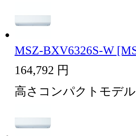
MSZ-BXV6326S-W [MSZ
164,792
円
高さコンパクトモデル