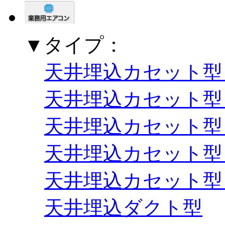
▼タイプ：
天井埋込カセット型
天井埋込カセット型
天井埋込カセット型
天井埋込カセット型
天井埋込カセット型
天井埋込ダクト型