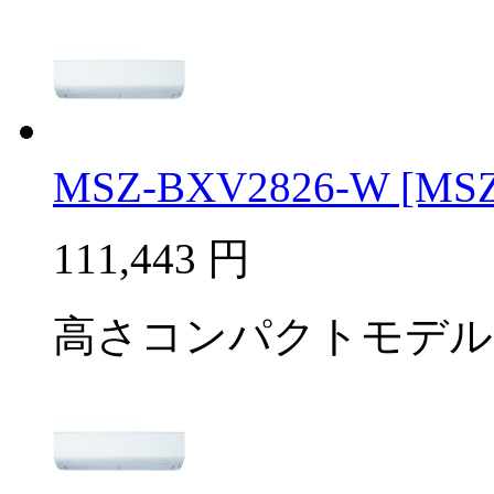
MSZ-BXV2826-W [MSZ-
111,443
円
高さコンパクトモデル