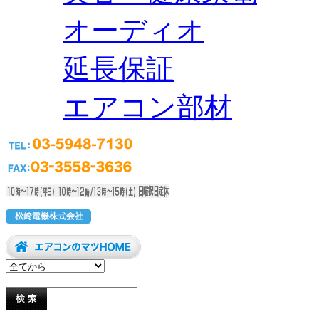
オーディオ
延長保証
エアコン部材