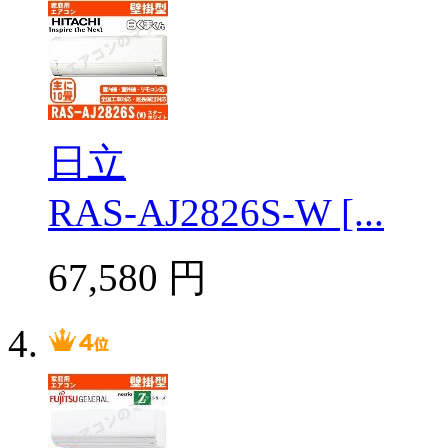
日立
RAS-AJ2826S-W [...
67,580
円