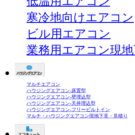
低温用エアコン
寒冷地向けエアコン
ビル用エアコン
業務用エアコン現地
マルチエアコン
ハウジングエアコン-床置型
ハウジングエアコン-壁埋込型
ハウジングエアコン-天井埋込型
ハウジングエアコン-フリービルトイン
マルチ・ハウジングエアコン現地下見・見積り