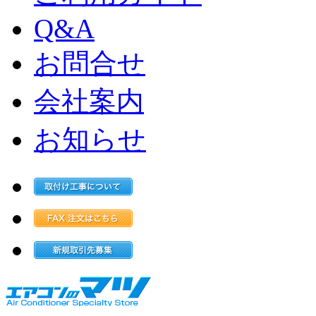
Q&A
お問合せ
会社案内
お知らせ