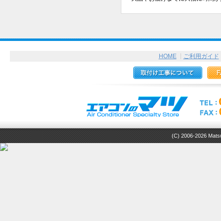
HOME
ご利用ガイド
(C) 2006-2026 Matsuz