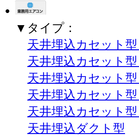
▼タイプ：
天井埋込カセット型
天井埋込カセット型
天井埋込カセット型
天井埋込カセット型
天井埋込カセット型
天井埋込ダクト型