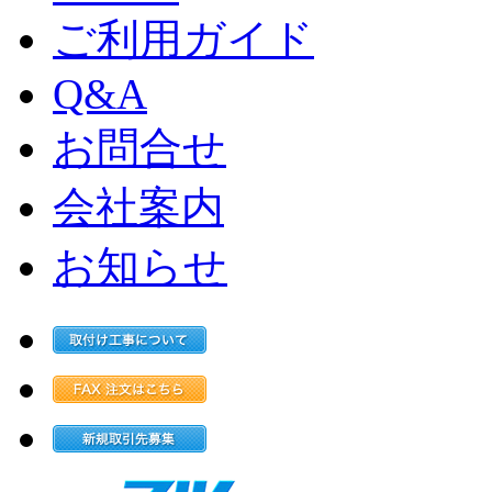
ご利用ガイド
Q&A
お問合せ
会社案内
お知らせ