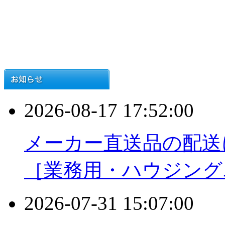
2026-08-17 17:52:00
メーカー直送品の配送
［業務用・ハウジング
2026-07-31 15:07:00