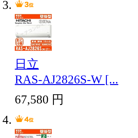
日立
RAS-AJ2826S-W [...
67,580
円