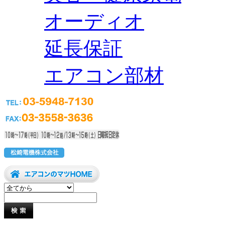
オーディオ
延長保証
エアコン部材