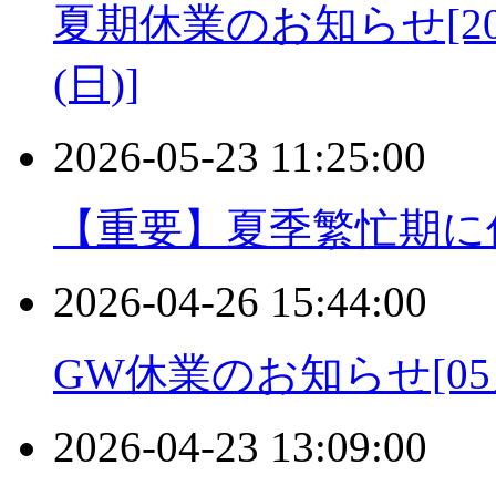
夏期休業のお知らせ[2026
(日)]
2026-05-23 11:25:00
【重要】夏季繁忙期に
2026-04-26 15:44:00
GW休業のお知らせ[05月
2026-04-23 13:09:00