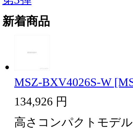
新着商品
MSZ-BXV4026S-W [MSZ
134,926
円
高さコンパクトモデル