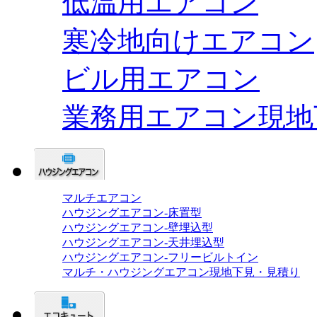
低温用エアコン
寒冷地向けエアコン
ビル用エアコン
業務用エアコン現地
マルチエアコン
ハウジングエアコン-床置型
ハウジングエアコン-壁埋込型
ハウジングエアコン-天井埋込型
ハウジングエアコン-フリービルトイン
マルチ・ハウジングエアコン現地下見・見積り