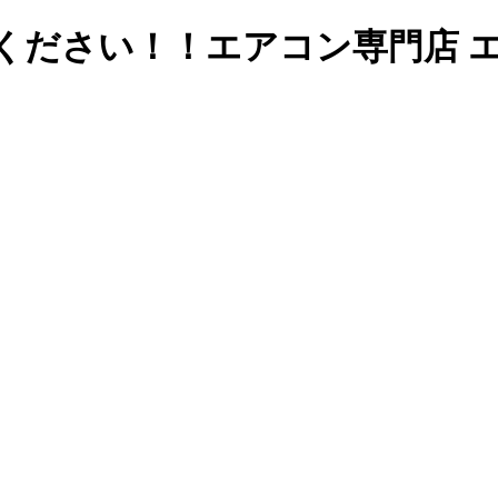
ください！！エアコン専門店 