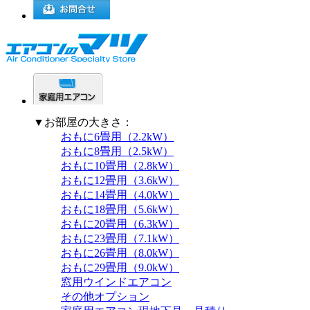
▼お部屋の大きさ：
おもに6畳用（2.2kW）
おもに8畳用（2.5kW）
おもに10畳用（2.8kW）
おもに12畳用（3.6kW）
おもに14畳用（4.0kW）
おもに18畳用（5.6kW）
おもに20畳用（6.3kW）
おもに23畳用（7.1kW）
おもに26畳用（8.0kW）
おもに29畳用（9.0kW）
窓用ウインドエアコン
その他オプション