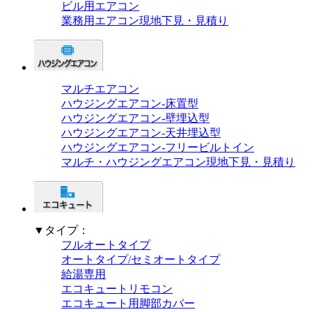
ビル用エアコン
業務用エアコン現地下見・見積り
マルチエアコン
ハウジングエアコン-床置型
ハウジングエアコン-壁埋込型
ハウジングエアコン-天井埋込型
ハウジングエアコン-フリービルトイン
マルチ・ハウジングエアコン現地下見・見積り
▼タイプ：
フルオートタイプ
オートタイプ/セミオートタイプ
給湯専用
エコキュートリモコン
エコキュート用脚部カバー