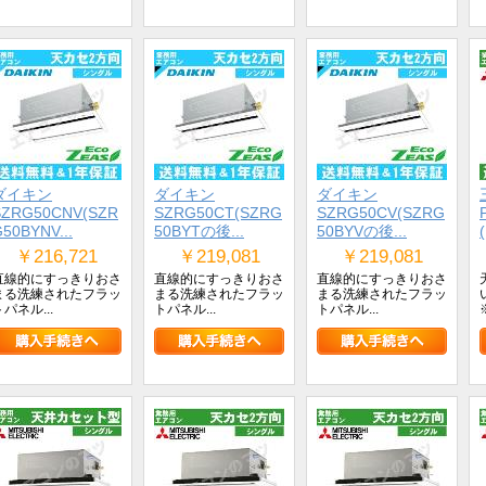
ダイキン
ダイキン
ダイキン
SZRG50CNV(SZR
SZRG50CT(SZRG
SZRG50CV(SZRG
50BYNV...
50BYTの後...
50BYVの後...
￥216,721
￥219,081
￥219,081
直線的にすっきりおさ
直線的にすっきりおさ
直線的にすっきりおさ
まる洗練されたフラッ
まる洗練されたフラッ
まる洗練されたフラッ
トパネル...
トパネル...
トパネル...